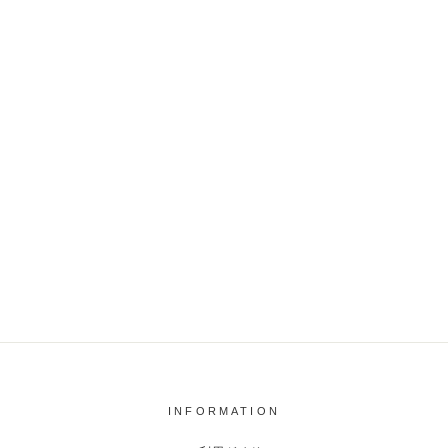
INFORMATION