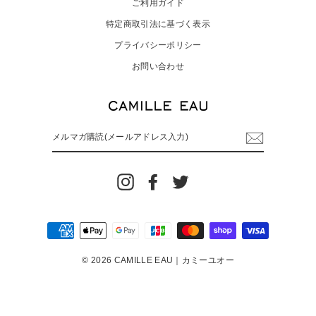
ご利用ガイド
特定商取引法に基づく表示
プライバシーポリシー
お問い合わせ
Instagram
Facebook
Twitter
© 2026 CAMILLE EAU｜カミーユオー