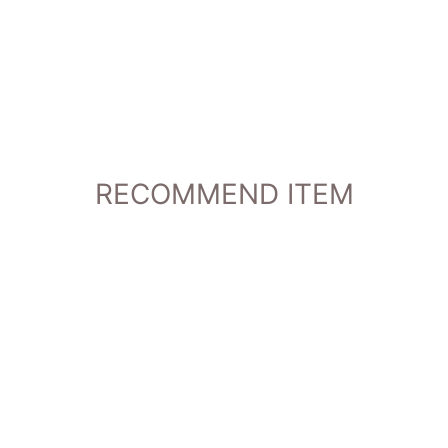
RECOMMEND ITEM